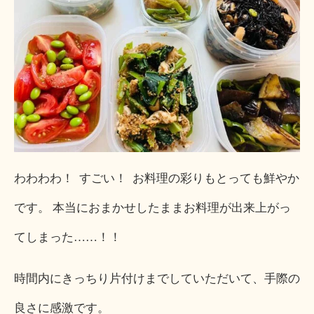
わわわわ！ すごい！ お料理の彩りもとっても鮮やか
です。 本当におまかせしたままお料理が出来上がっ
てしまった……！！
時間内にきっちり片付けまでしていただいて、手際の
良さに感激です。