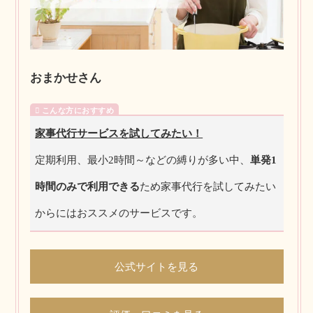
おまかせさん
家事代行サービスを試してみたい！
定期利用、最小2時間～などの縛りが多い中、
単発1
時間のみで利用できる
ため家事代行を試してみたい
からにはおススメのサービスです。
公式サイトを見る