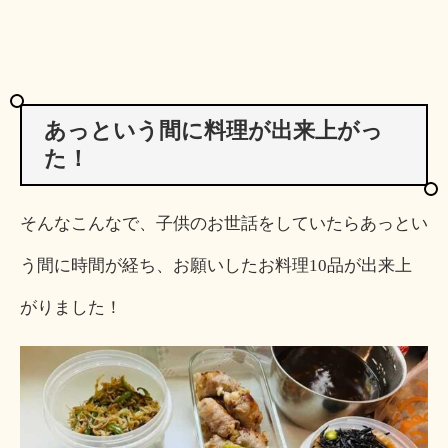
あっという間に料理が出来上がっ
た！
そんなこんなで、子供のお世話をしていたらあっとい
う間に時間が経ち、お願いしたお料理10品が出来上
がりました！