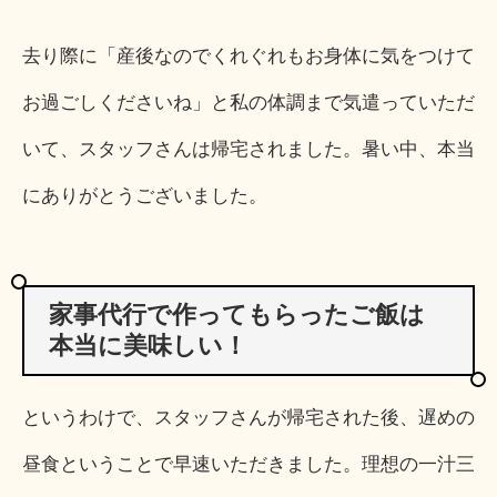
去り際に「産後なのでくれぐれもお身体に気をつけて
お過ごしくださいね」と私の体調まで気遣っていただ
いて、スタッフさんは帰宅されました。暑い中、本当
にありがとうございました。
家事代行で作ってもらったご飯は
本当に美味しい！
というわけで、スタッフさんが帰宅された後、遅めの
昼食ということで早速いただきました。理想の一汁三