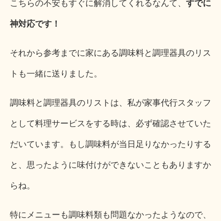
こちらの不安もすぐに解消してくれるなんて、
すでに
神対応です！
それから参考までに家にある調味料と調理器具のリス
トも一緒に送りました。
調味料と調理器具のリストは、私が家事代行スタッフ
として料理サービスをする時は、必ず確認させていた
だいています。もし調味料が当日足りなかったりする
と、思ったように味付けができないこともありますか
らね。
特にメニューも調味料類も問題なかったようなので、