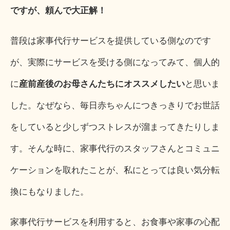
ですが、頼んで大正解！
普段は家事代行サービスを提供している側なのです
が、実際にサービスを受ける側になってみて、個人的
に
産前産後のお母さんたちにオススメしたい
と思いま
した。なぜなら、毎日赤ちゃんにつきっきりでお世話
をしていると少しずつストレスが溜まってきたりしま
す。そんな時に、家事代行のスタッフさんとコミュニ
ケーションを取れたことが、私にとっては良い気分転
換にもなりました。
家事代行サービスを利用すると、お食事や家事の心配