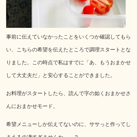
事前に伝えていなかったことをいくつか確認してもら
い、こちらの希望を伝えたところで調理スタートとな
りました。この時点で私はすでに「あ、もうおまかせ
して大丈夫だ」と安心することができました。
お料理がスタートしたら、読んで字の如くおまかせさ
んにおまかせモード。
希望メニューしか伝えてないのに、ササっと作ってし