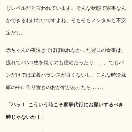
じレベルだと言われています。そんな状態で家事なん
かできるわけないですよね。そもそもメンタルも不安
定だし。
赤ちゃんの夜泣きでほぼ眠れなかった翌日の食事は、
疲れてパン1枚を焼くのも億劫だったり……。でもパ
ンだけでは栄養バランスが良くないし、こんな時冷蔵
庫の中に作り置きのおかずがあったら……。
「ハッ！ こういう時こそ家事代行にお願いするべき
時じゃないか！」