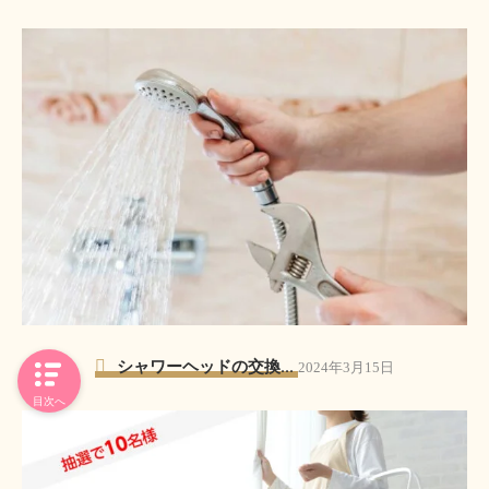
シャワーヘッドの交換...
2024年3月15日
目次へ