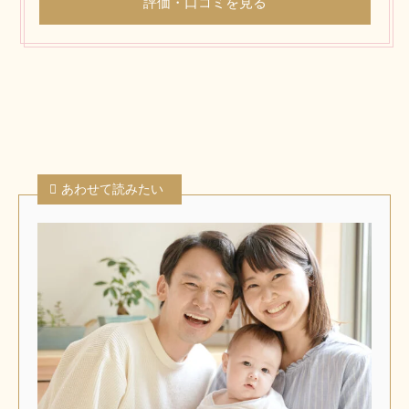
評価・口コミを見る
あわせて読みたい