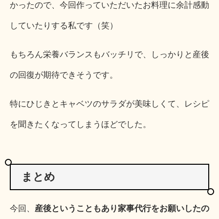
かったので、今回作っていただいたお料理に余計感動
していたりする私です（笑）
もちろん栄養バランスもバッチリで、しっかりと産後
の回復が期待できそうです。
特にひじきとキャベツのサラダが美味しくて、レシピ
を聞きたくなってしまうほどでした。
まとめ
今回、
産後ということもあり家事代行をお願いしたの