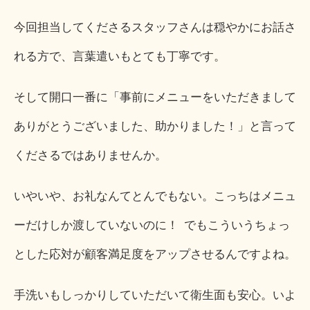
今回担当してくださるスタッフさんは穏やかにお話さ
れる方で、言葉遣いもとても丁寧です。
そして開口一番に「事前にメニューをいただきまして
ありがとうございました、助かりました！」と言って
くださるではありませんか。
いやいや、お礼なんてとんでもない。こっちはメニュ
ーだけしか渡していないのに！ でもこういうちょっ
とした応対が顧客満足度をアップさせるんですよね。
手洗いもしっかりしていただいて衛生面も安心。いよ