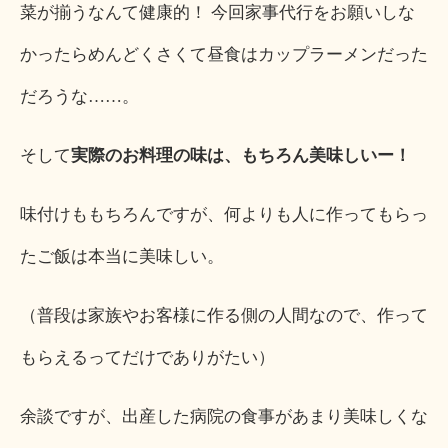
菜が揃うなんて健康的！ 今回家事代行をお願いしな
かったらめんどくさくて昼食はカップラーメンだった
だろうな……。
そして
実際のお料理の味は、もちろん美味しいー！
味付けももちろんですが、何よりも人に作ってもらっ
たご飯は本当に美味しい。
（普段は家族やお客様に作る側の人間なので、作って
もらえるってだけでありがたい）
余談ですが、出産した病院の食事があまり美味しくな