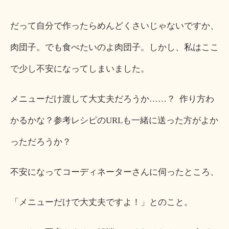
だって自分で作ったらめんどくさいじゃないですか、
肉団子。でも食べたいのよ肉団子。しかし、私はここ
で少し不安になってしまいました。
メニューだけ渡して大丈夫だろうか……？ 作り方わ
かるかな？参考レシピのURLも一緒に送った方がよか
っただろうか？
不安になってコーディネーターさんに伺ったところ、
「メニューだけで大丈夫ですよ！」とのこと。