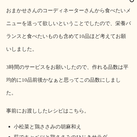
おまかせさんのコーディネーターさんから食べたいメ
ニューを送って欲しいということでしたので、栄養バ
ランスと食べたいものも含めて10品ほど考えてお願
いしました。
3時間のサービスをお願いしたので、作れる品数は平
均的に10品前後かなぁと思ってこの品数にしまし
た。
事前にお渡ししたレシピはこちら。
小松菜と鶏ささみの胡麻和え