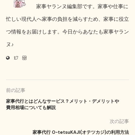
家事ヤランヌ編集部です。家事や仕事に
忙しい現代人へ家事の負担を減らすため、家事に役立
つ情報をお届けします。今日からあなたも家事ヤラン
ヌ♪
前の記事
家事代行とはどんなサービス？メリット・デメリットや
費用相場についても解説
次の記事
家事代行 O-tetsuKAJI(オテツカジ)の利用方法