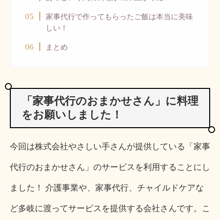
家事代行で作ってもらったご飯は本当に美味
しい！
まとめ
「家事代行のおまかせさん」に料理
をお願いしました！
今回は株式会社やさしい手さんが提供している「家事
代行のおまかせさん」のサービスを利用することにし
ました！ 介護事業や、家事代行、チャイルドケアな
ど多岐に渡ってサービスを提供する会社さんです。こ