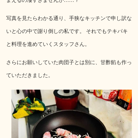
まえるの凄すぎませんか……？
写真を見たらわかる通り、手狭なキッチンで申し訳な
いと心の中で謝り倒しの私です。 それでもテキパキ
と料理を進めていくスタッフさん。
さらにお願いしていた肉団子とは別に、甘酢餡も作っ
ていただきました。