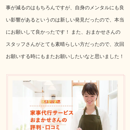
事が減るのはもちろんですが、自身のメンタルにも良
い影響があるというのは新しい発見だったので、本当
にお願いして良かったです！ また、おまかせさんの
スタッフさんがとても素晴らしい方だったので、次回
お願いする時にもまたお願いしたいなと思いました！