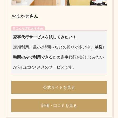
おまかせさん
家事代行サービスを試してみたい！
定期利用、最小2時間～などの縛りが多い中、
単発1
時間のみで利用できる
ため家事代行を試してみたい
からにはおススメのサービスです。
公式サイトを見る
評価・口コミを見る