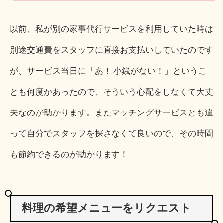
以前、私が別の家事代行サービスを利用していた時は
別途交通費をスタッフに直接お支払いしていたのです
が、サービス当日に「あ！ 小銭がない！」というこ
とも何度かあったので、そういう心配をしなくて大丈
夫なのが助かります。またマッチングサービスとも違
って自分でスタッフを探さなくて良いので、その時間
も節約できるのが助かります！
料理の希望メニューをリクエスト