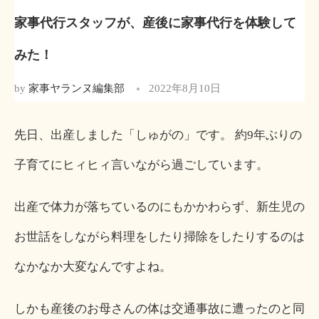
家事代行スタッフが、産後に家事代行を体験して
みた！
by
家事ヤランヌ編集部
2022年8月10日
先日、出産しました「しゅがの」です。 約9年ぶりの
子育てにヒィヒィ言いながら過ごしています。
出産で体力が落ちているのにもかかわらず、新生児の
お世話をしながら料理をしたり掃除をしたりするのは
なかなか大変なんですよね。
しかも産後のお母さんの体は交通事故に遭ったのと同