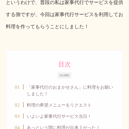
というわけで、普段の私は家事代行でサービスを提供
する側ですが、今回は家事代行サービスを利用してお
料理を作ってもらうことにしました！
目次
CLOSE
「家事代行のおまかせさん」に料理をお願い
しました！
料理の希望メニューをリクエスト
いよいよ家事代行サービス当日！
あっという間に料理が出来上がった！