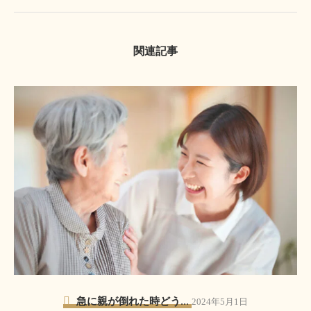
関連記事
急に親が倒れた時どう...
2024年5月1日