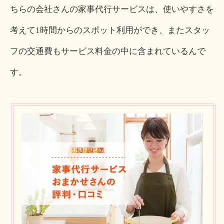
ちらの会社さんの家事代行サービスは、使いやすさを
考えて1時間からのスポット利用ができ、またスタッ
フの交通費もサービス料金の中に含まれているんで
す。