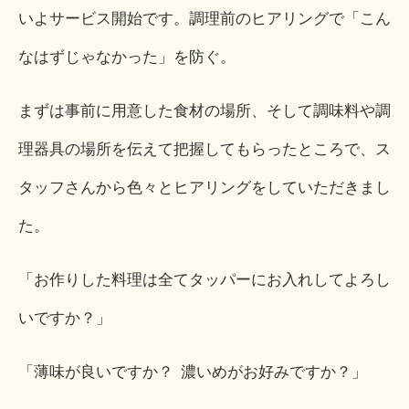
いよサービス開始です。調理前のヒアリングで「こん
なはずじゃなかった」を防ぐ。
まずは事前に用意した食材の場所、そして調味料や調
理器具の場所を伝えて把握してもらったところで、ス
タッフさんから色々とヒアリングをしていただきまし
た。
「お作りした料理は全てタッパーにお入れしてよろし
いですか？」
「薄味が良いですか？ 濃いめがお好みですか？」