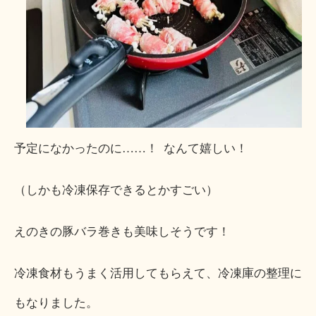
予定になかったのに……！ なんて嬉しい！
（しかも冷凍保存できるとかすごい）
えのきの豚バラ巻きも美味しそうです！
冷凍食材もうまく活用してもらえて、冷凍庫の整理に
もなりました。