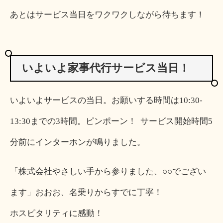
あとはサービス当日をワクワクしながら待ちます！
いよいよ家事代行サービス当日！
いよいよサービスの当日。お願いする時間は10:30-
13:30までの3時間。ピンポーン！ サービス開始時間5
分前にインターホンが鳴りました。
「株式会社やさしい手から参りました、○○でござい
ます」おおお、名乗りからすでに丁寧！
ホスピタリティに感動！