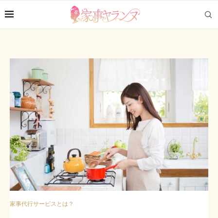
家事代行サービスとは？