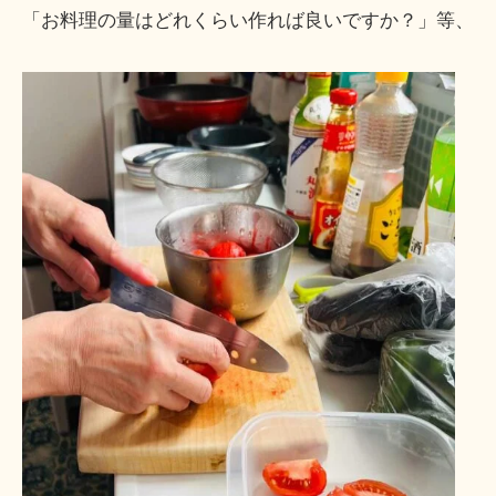
「お料理の量はどれくらい作れば良いですか？」等、